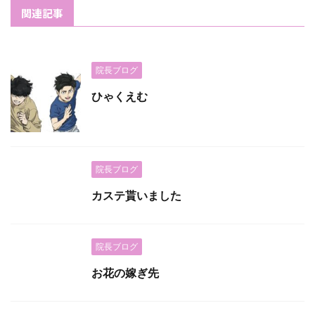
関連記事
院長ブログ
ひゃくえむ
院長ブログ
カステ貰いました
院長ブログ
お花の嫁ぎ先