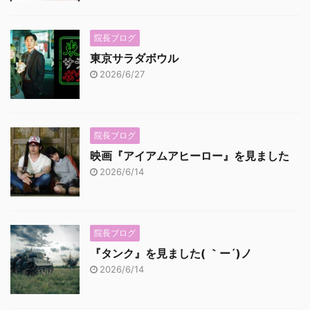
院長ブログ
東京サラダボウル
2026/6/27
院長ブログ
映画『アイアムアヒーロー』を見ました
2026/6/14
院長ブログ
『タンク』を見ました( ｀ー´)ノ
2026/6/14