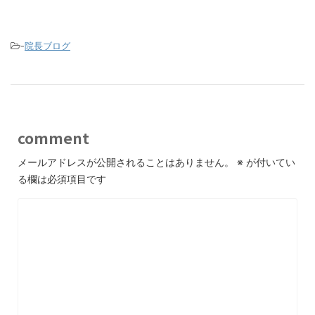
-
院長ブログ
comment
メールアドレスが公開されることはありません。
※
が付いてい
る欄は必須項目です