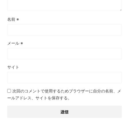
名前
※
メール
※
サイト
次回のコメントで使用するためブラウザーに自分の名前、メ
ールアドレス、サイトを保存する。