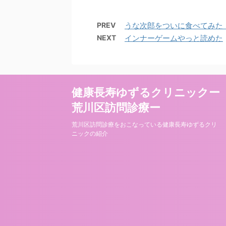
PREV
うな次郎をついに食べてみた
NEXT
インナーゲームやっと読めた
健康長寿ゆずるクリニックー
荒川区訪問診療ー
荒川区訪問診療をおこなっている健康長寿ゆずるクリ
ニックの紹介