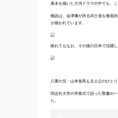
幕末を描いた大河ドラマの中でも、これは間違い
物語は、会津藩が誇る武士道を徹底的
が描かれています。
敗れてもなお、その後の日本で活躍し
八重の兄・山本覚馬も主人公のひとり
同志社大学の卒業式で語った聖書の一
た。