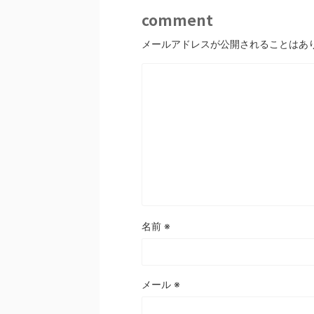
comment
メールアドレスが公開されることはあ
名前
※
メール
※