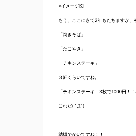
※イメージ図
もう、ここにきて2年もたちますが、
「焼きそば」
「たこやき」
「チキンステーキ」
３軒くらいですね。
「チキンステーキ 3枚で1000円！
これだ( ﾟДﾟ)
結構でかいですね！！