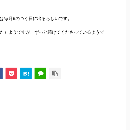
は毎月9のつく日に出るらしいです。
た）ようですが、ずっと続けてくださっているようで