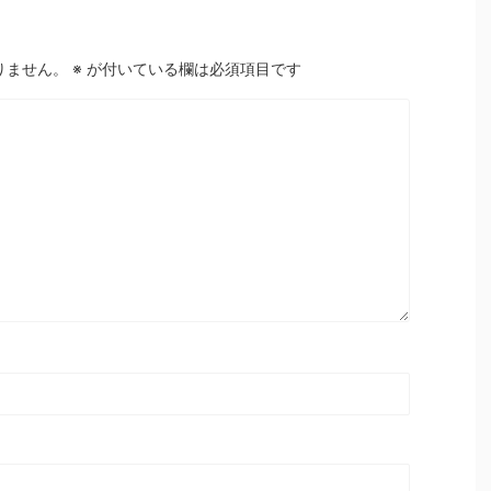
りません。
※
が付いている欄は必須項目です