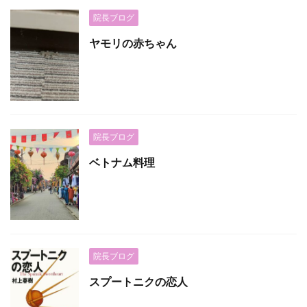
院長ブログ
ヤモリの赤ちゃん
院長ブログ
ベトナム料理
院長ブログ
スプートニクの恋人