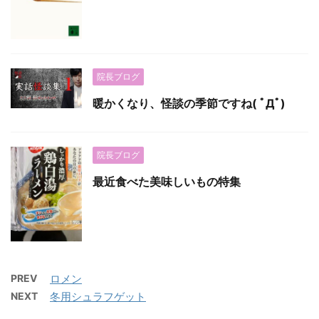
院長ブログ
暖かくなり、怪談の季節ですね( ﾟДﾟ)
院長ブログ
最近食べた美味しいもの特集
PREV
ロメン
NEXT
冬用シュラフゲット