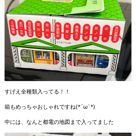
すげえ全種類入ってる！！
箱もめっちゃおしゃれですね(*´ω`*)
中には、なんと都電の地図まで入ってました