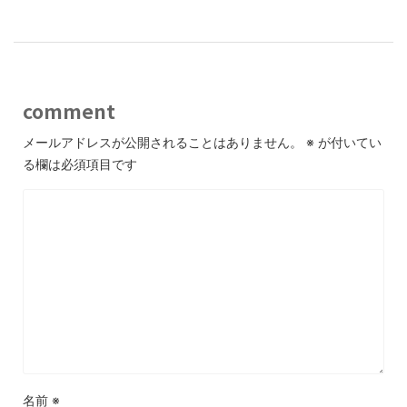
comment
メールアドレスが公開されることはありません。
※
が付いてい
る欄は必須項目です
名前
※