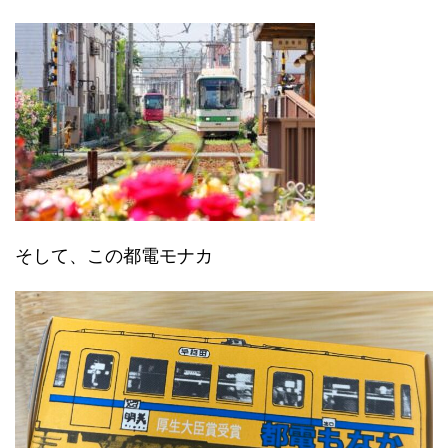
そして、この都電モナカ