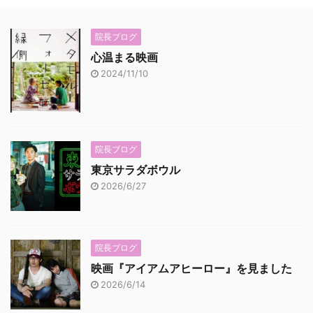
院長ブログ
心温まる映画
2024/11/10
院長ブログ
東京サラダボウル
2026/6/27
院長ブログ
映画『アイアムアヒーロー』を見ました
2026/6/14