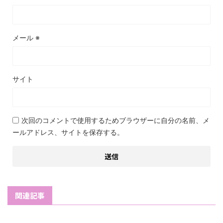
メール
※
サイト
次回のコメントで使用するためブラウザーに自分の名前、メ
ールアドレス、サイトを保存する。
関連記事