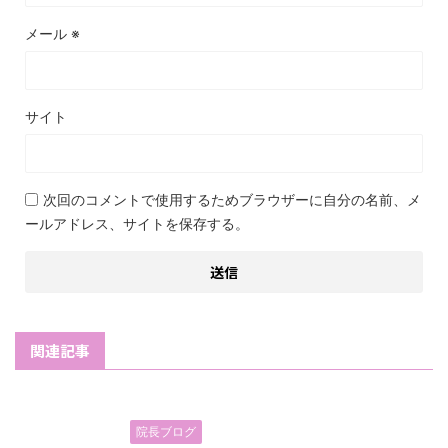
メール
※
サイト
次回のコメントで使用するためブラウザーに自分の名前、メ
ールアドレス、サイトを保存する。
関連記事
院長ブログ