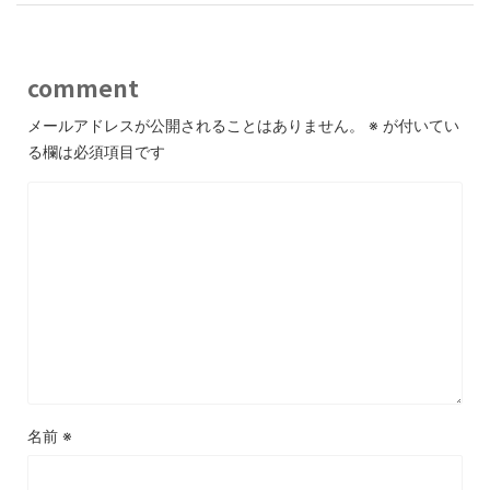
comment
メールアドレスが公開されることはありません。
※
が付いてい
る欄は必須項目です
名前
※