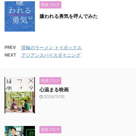
院長ブログ
嫌われる勇気を呼んでみた
PREV
箕輪のラーメン トイボックス
NEXT
アジアンスパイスダイニング
院長ブログ
心温まる映画
2024/11/10
院長ブログ