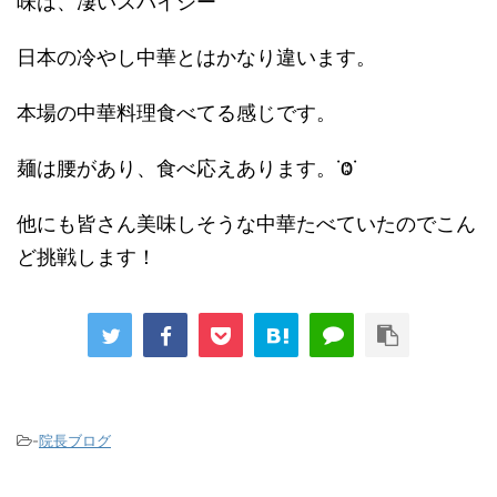
味は、凄いスパイシー
日本の冷やし中華とはかなり違います。
本場の中華料理食べてる感じです。
麺は腰があり、食べ応えあります。‎‎‎˙Ⱉ˙
他にも皆さん美味しそうな中華たべていたのでこん
ど挑戦します！
-
院長ブログ