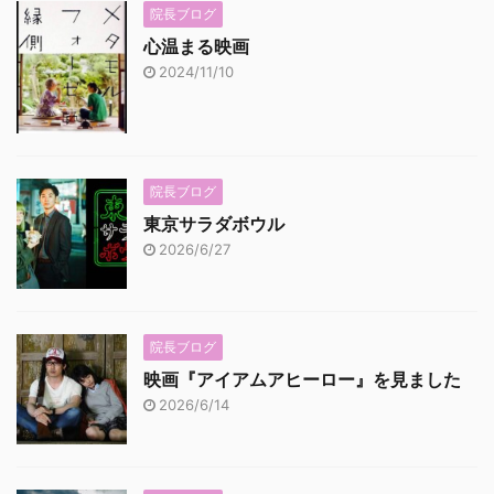
院長ブログ
心温まる映画
2024/11/10
院長ブログ
東京サラダボウル
2026/6/27
院長ブログ
映画『アイアムアヒーロー』を見ました
2026/6/14